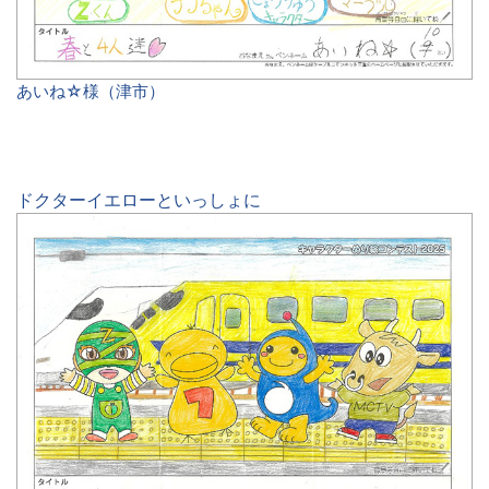
あいね☆様（津市）
ドクターイエローといっしょに