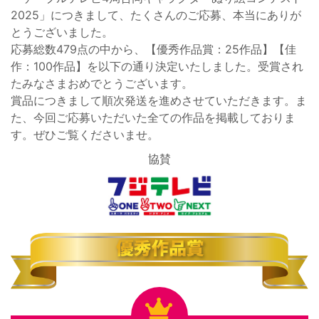
2025」につきまして、たくさんのご応募、本当にありが
とうございました。
応募総数479点の中から、【優秀作品賞：25作品】【佳
作：100作品】を以下の通り決定いたしました。受賞され
たみなさまおめでとうございます。
賞品につきまして順次発送を進めさせていただきます。ま
た、今回ご応募いただいた全ての作品を掲載しておりま
す。ぜひご覧くださいませ。
協賛