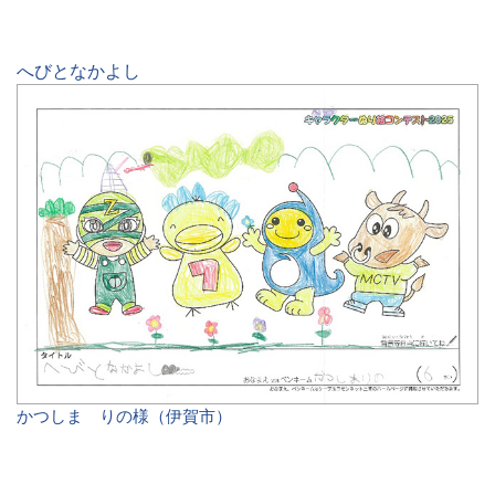
へびとなかよし
かつしま りの様（伊賀市）