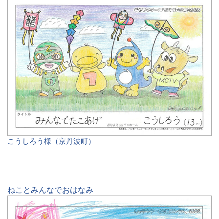
こうしろう様（京丹波町）
ねことみんなでおはなみ