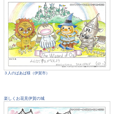
３人のばあば様（伊賀市）
楽しくお花見伊賀の城