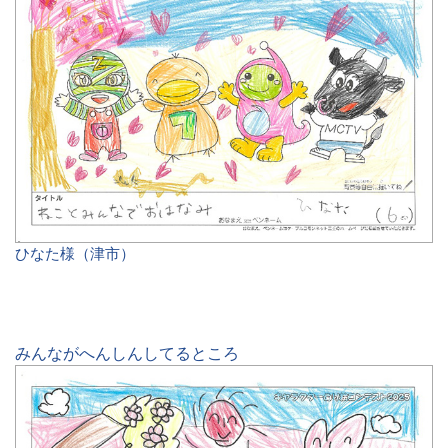
ひなた様（津市）
みんながへんしんしてるところ