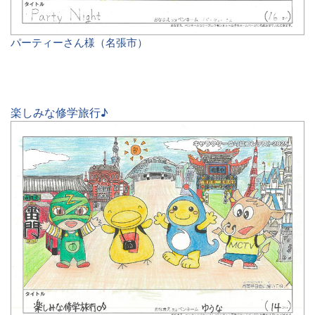
パーティーさん様（名張市）
楽しみな修学旅行♪