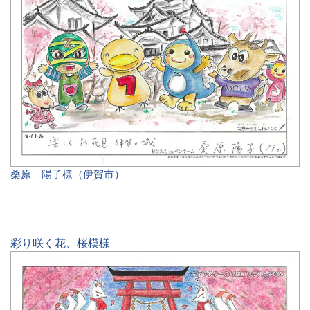
桑原 陽子様（伊賀市）
彩り咲く花、桜模様