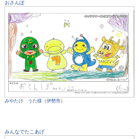
おさんぽ
みやたけ うた様（伊勢市）
みんなでたこあげ