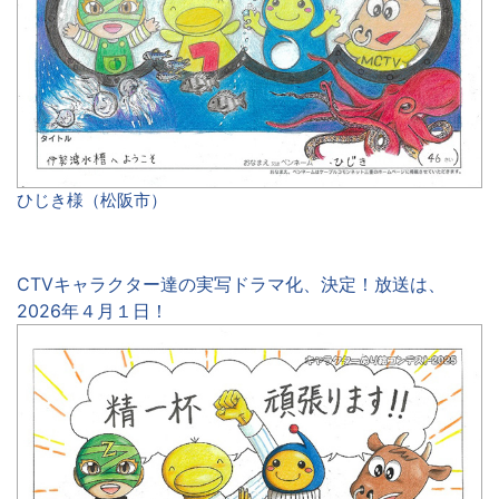
ひじき様（松阪市）
CTVキャラクター達の実写ドラマ化、決定！放送は、
2026年４月１日！