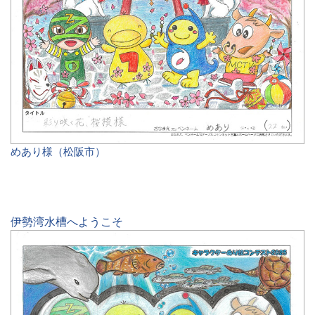
めあり様（松阪市）
伊勢湾水槽へようこそ