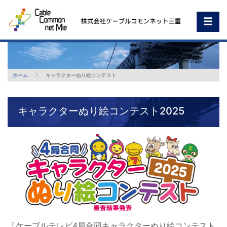
ホーム
キャラクターぬり絵コンテスト
キャラクターぬり絵コンテスト2025
「ケーブルテレビ4局合同キャラクターぬり絵コンテスト