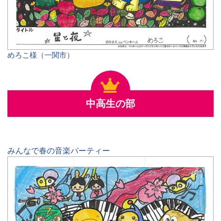
めろこ様（一関市）
中高生の部
みんなで春の音楽パーティー