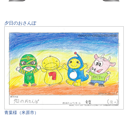
夕日のおさんぽ
青葉様（米原市）