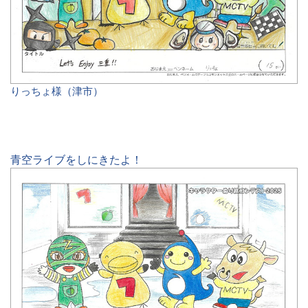
りっちょ様（津市）
青空ライブをしにきたよ！