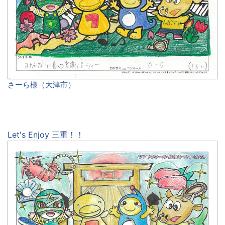
さーら様（大津市）
Let's Enjoy 三重！！