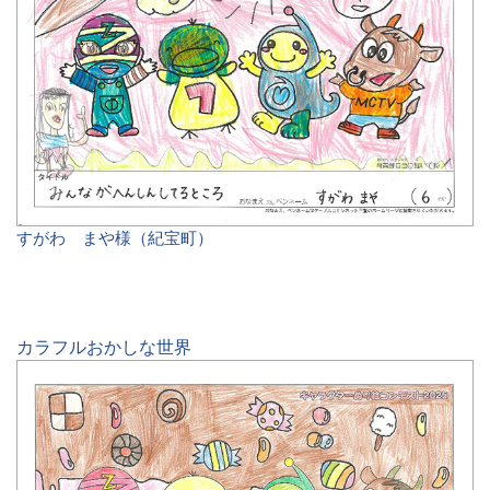
すがわ まや様（紀宝町）
カラフルおかしな世界