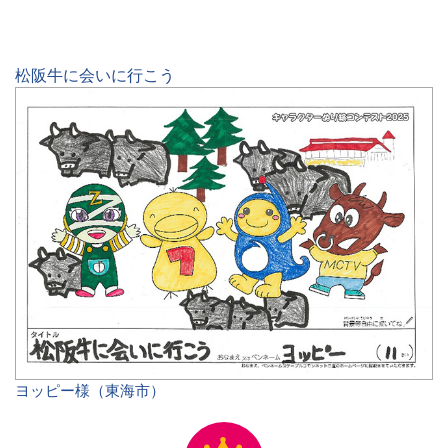
松阪牛に会いに行こう
ヨッピー様（東海市）