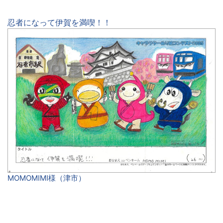
忍者になって伊賀を満喫！！
MOMOMIMI様（津市）