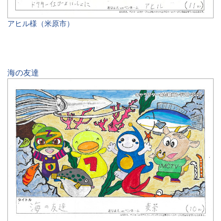
アヒル様（米原市）
海の友達