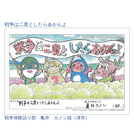
戦争は二度としたらあかんよ
戦争体験語り部 亀井 カノン様（津市）