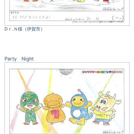
Dｒ.Ｎ様（伊賀市）
Party Night