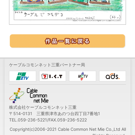
ケーブルコモンネット三重パートナー局
株式会社ケーブルコモンネット三重
〒514-0131 三重県津市あのつ台四丁目7番地1
TEL.059-236-5221/FAX.059-236-5222
Copyright(c)2006-2021 Cable Common Net Mie Co.,Ltd All