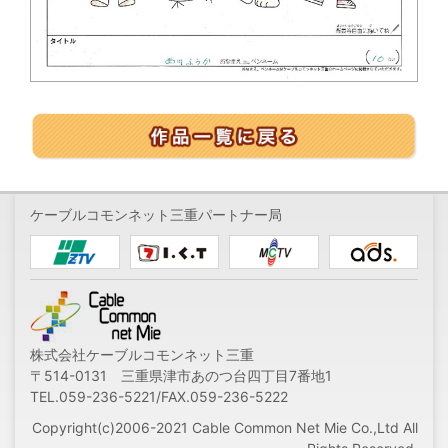
ケーブルコモンネット三重パートナー局
株式会社ケーブルコモンネット三重
〒514-0131 三重県津市あのつ台四丁目7番地1
TEL.059-236-5221/FAX.059-236-5222
Copyright(c)2006-2021 Cable Common Net Mie Co.,Ltd All