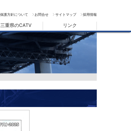
保護方針について
お問合せ
サイトマップ
採用情報
三重県のCATV
リンク