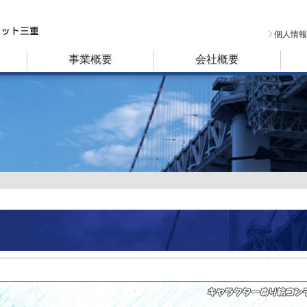
個人情報
事業概要
会社概要