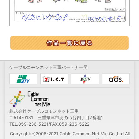
ケーブルコモンネット三重パートナー局
株式会社ケーブルコモンネット三重
〒514-0131 三重県津市あのつ台四丁目7番地1
TEL.059-236-5221/FAX.059-236-5222
Copyright(c)2006-2021 Cable Common Net Mie Co.,Ltd All