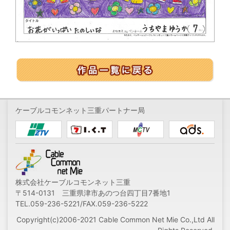
ケーブルコモンネット三重パートナー局
株式会社ケーブルコモンネット三重
〒514-0131 三重県津市あのつ台四丁目7番地1
TEL.059-236-5221/FAX.059-236-5222
Copyright(c)2006-2021 Cable Common Net Mie Co.,Ltd All