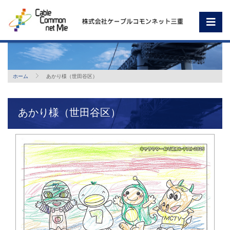
ホーム
あかり様（世田谷区）
あかり様（世田谷区）