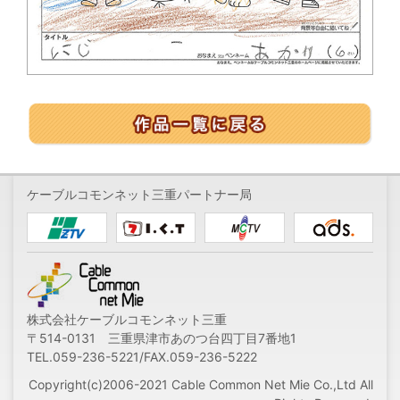
ケーブルコモンネット三重パートナー局
株式会社ケーブルコモンネット三重
〒514-0131 三重県津市あのつ台四丁目7番地1
TEL.059-236-5221/FAX.059-236-5222
Copyright(c)2006-2021 Cable Common Net Mie Co.,Ltd All