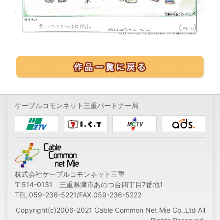
ケーブルコモンネット三重パートナー局
株式会社ケーブルコモンネット三重
〒514-0131 三重県津市あのつ台四丁目7番地1
TEL.059-236-5221/FAX.059-236-5222
Copyright(c)2006-2021 Cable Common Net Mie Co.,Ltd All