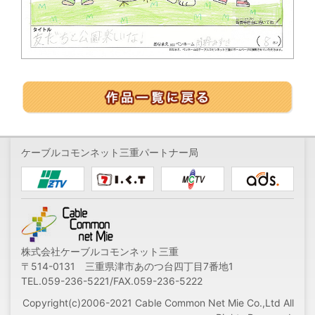
ケーブルコモンネット三重パートナー局
株式会社ケーブルコモンネット三重
〒514-0131 三重県津市あのつ台四丁目7番地1
TEL.059-236-5221/FAX.059-236-5222
Copyright(c)2006-2021 Cable Common Net Mie Co.,Ltd All