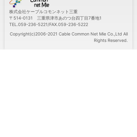
株式会社ケーブルコモンネット三重
〒514-0131 三重県津市あのつ台四丁目7番地1
TEL.059-236-5221/FAX.059-236-5222
Copyright(c)2006-2021 Cable Common Net Mie Co.,Ltd All
Rights Reserved.