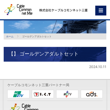
ホーム
ゴールデンアダルトセット
【】 ゴールデンアダルトセット
2024.10.11
ケーブルコモンネット三重パートナー局