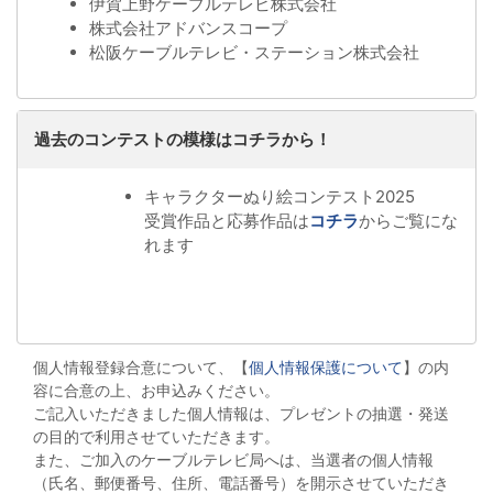
伊賀上野ケーブルテレビ株式会社
株式会社アドバンスコープ
松阪ケーブルテレビ・ステーション株式会社
過去のコンテストの模様はコチラから！
キャラクターぬり絵コンテスト2025
受賞作品と応募作品は
コチラ
からご覧にな
れます
個人情報登録合意について、【
個人情報保護について
】の内
容に合意の上、お申込みください。
ご記入いただきました個人情報は、プレゼントの抽選・発送
の目的で利用させていただきます。
また、ご加入のケーブルテレビ局へは、当選者の個人情報
（氏名、郵便番号、住所、電話番号）を開示させていただき