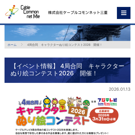
ホーム
4局合同 キャラクターぬり絵コンテスト2026 開催！
【イベント情報】 4局合同 キャラクター
ぬり絵コンテスト2026 開催！
2026.01.13