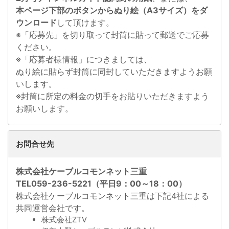
本ページ下部のボタンからぬり絵（A3サイズ）をダ
ウンロード
して頂けます。
※「応募先」を切り取って封筒に貼って郵送でご応募
ください。
※「応募者様情報」につきましては、
ぬり絵に貼らず封筒に同封していただきますようお願
いします。
※封筒に所定の料金の切手をお貼りいただきますよう
お願いします。
お問合せ先
株式会社ケーブルコモンネット三重
TEL059-236-5221（平日9：00～18：00）
株式会社ケーブルコモンネット三重は下記4社による
共同運営会社です。
株式会社ZTV