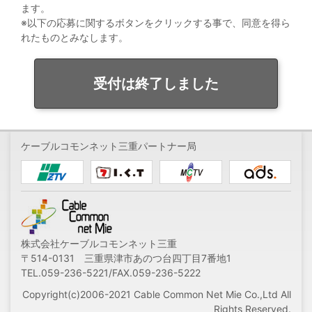
ます。
※以下の応募に関するボタンをクリックする事で、同意を得ら
れたものとみなします。
受付は終了しました
ケーブルコモンネット三重パートナー局
株式会社ケーブルコモンネット三重
〒514-0131 三重県津市あのつ台四丁目7番地1
TEL.059-236-5221/FAX.059-236-5222
Copyright(c)2006-2021 Cable Common Net Mie Co.,Ltd All
Rights Reserved.