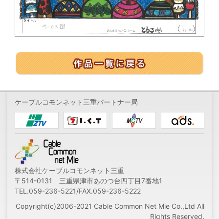
ケーブルコモンネット三重パートナー局
株式会社ケーブルコモンネット三重
〒514-0131 三重県津市あのつ台四丁目7番地1
TEL.059-236-5221/FAX.059-236-5222
Copyright(c)2006-2021 Cable Common Net Mie Co.,Ltd All
Rights Reserved.