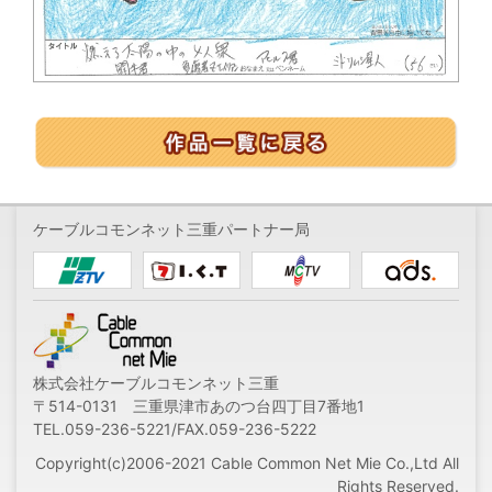
ケーブルコモンネット三重パートナー局
株式会社ケーブルコモンネット三重
〒514-0131 三重県津市あのつ台四丁目7番地1
TEL.059-236-5221/FAX.059-236-5222
Copyright(c)2006-2021 Cable Common Net Mie Co.,Ltd All
Rights Reserved.