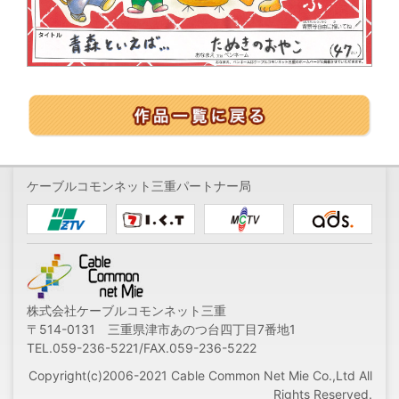
ケーブルコモンネット三重パートナー局
株式会社ケーブルコモンネット三重
〒514-0131 三重県津市あのつ台四丁目7番地1
TEL.059-236-5221/FAX.059-236-5222
Copyright(c)2006-2021 Cable Common Net Mie Co.,Ltd All
Rights Reserved.