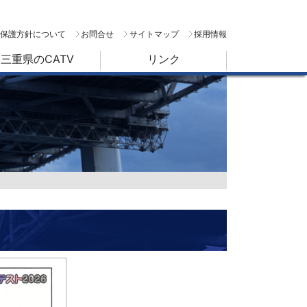
保護方針について
お問合せ
サイトマップ
採用情報
三重県のCATV
リンク