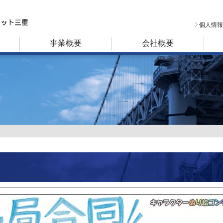
個人情報
事業概要
会社概要