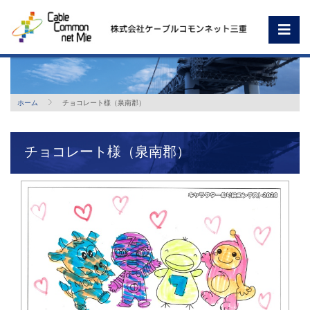
ホーム
チョコレート様（泉南郡）
チョコレート様（泉南郡）