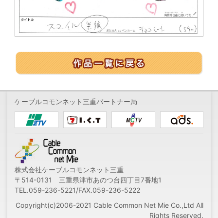
ケーブルコモンネット三重パートナー局
株式会社ケーブルコモンネット三重
〒514-0131 三重県津市あのつ台四丁目7番地1
TEL.059-236-5221/FAX.059-236-5222
Copyright(c)2006-2021 Cable Common Net Mie Co.,Ltd All
Rights Reserved.