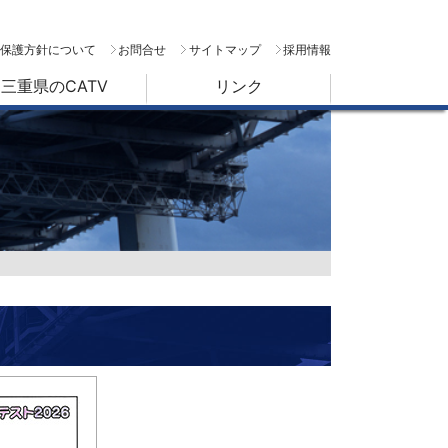
保護方針について
お問合せ
サイトマップ
採用情報
三重県のCATV
リンク