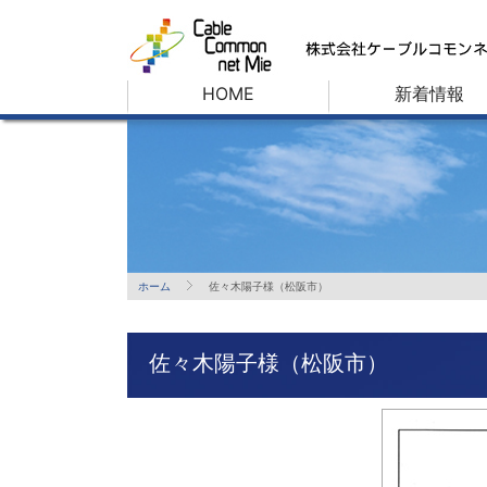
HOME
新着情報
ホーム
佐々木陽子様（松阪市）
佐々木陽子様（松阪市）