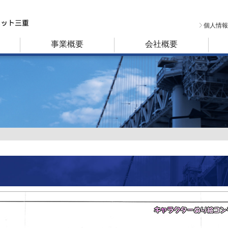
個人情報
事業概要
会社概要