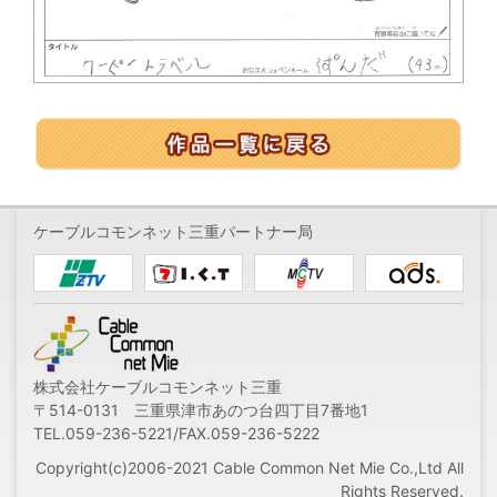
ケーブルコモンネット三重パートナー局
株式会社ケーブルコモンネット三重
〒514-0131 三重県津市あのつ台四丁目7番地1
TEL.059-236-5221/FAX.059-236-5222
Copyright(c)2006-2021 Cable Common Net Mie Co.,Ltd All
Rights Reserved.