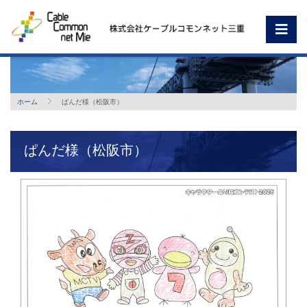
ホーム
ぱんだ様（松阪市）
ぱんだ様（松阪市）