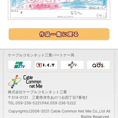
ケーブルコモンネット三重パートナー局
株式会社ケーブルコモンネット三重
〒514-0131 三重県津市あのつ台四丁目7番地1
TEL.059-236-5221/FAX.059-236-5222
Copyright(c)2006-2021 Cable Common Net Mie Co.,Ltd All
Rights Reserved.