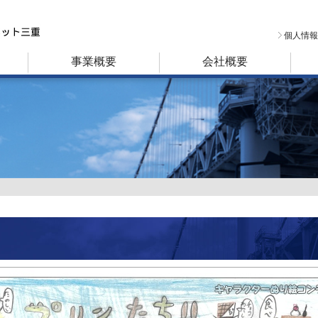
個人情報
事業概要
会社概要