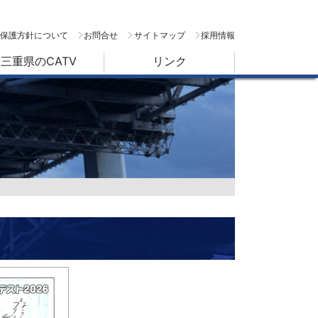
保護方針について
お問合せ
サイトマップ
採用情報
三重県のCATV
リンク