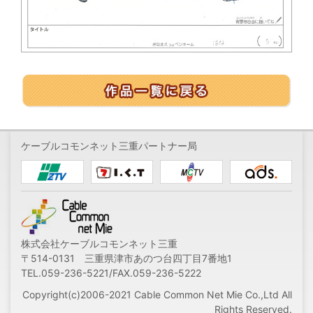
ケーブルコモンネット三重パートナー局
株式会社ケーブルコモンネット三重
〒514-0131 三重県津市あのつ台四丁目7番地1
TEL.059-236-5221/FAX.059-236-5222
Copyright(c)2006-2021 Cable Common Net Mie Co.,Ltd All
Rights Reserved.