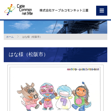
ホーム
はな様（松阪市）
はな様（松阪市）