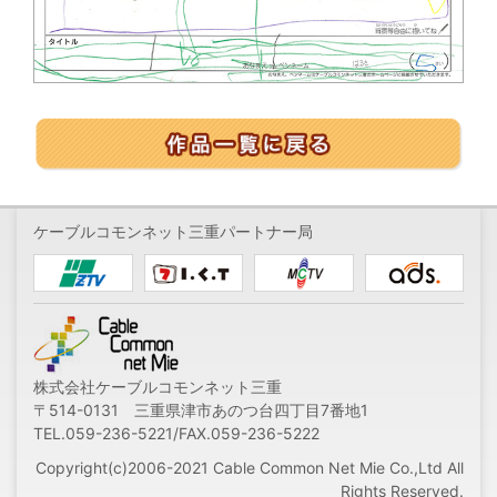
ケーブルコモンネット三重パートナー局
株式会社ケーブルコモンネット三重
〒514-0131 三重県津市あのつ台四丁目7番地1
TEL.059-236-5221/FAX.059-236-5222
Copyright(c)2006-2021 Cable Common Net Mie Co.,Ltd All
Rights Reserved.