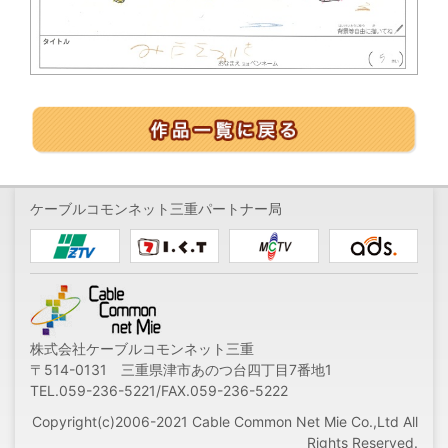
ケーブルコモンネット三重パートナー局
株式会社ケーブルコモンネット三重
〒514-0131 三重県津市あのつ台四丁目7番地1
TEL.059-236-5221/FAX.059-236-5222
Copyright(c)2006-2021 Cable Common Net Mie Co.,Ltd All
Rights Reserved.