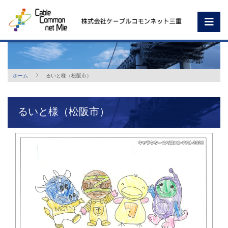
ホーム
るいと様（松阪市）
るいと様（松阪市）