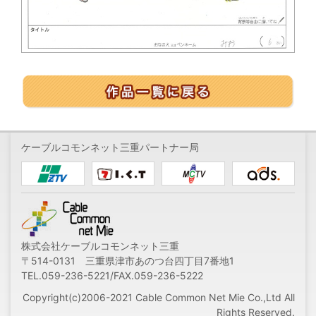
ケーブルコモンネット三重パートナー局
株式会社ケーブルコモンネット三重
〒514-0131 三重県津市あのつ台四丁目7番地1
TEL.059-236-5221/FAX.059-236-5222
Copyright(c)2006-2021 Cable Common Net Mie Co.,Ltd All
Rights Reserved.