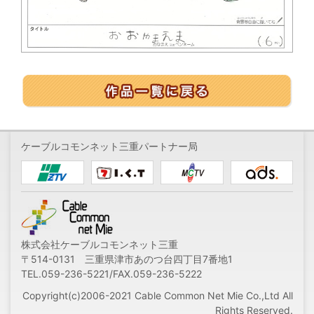
ケーブルコモンネット三重パートナー局
株式会社ケーブルコモンネット三重
〒514-0131 三重県津市あのつ台四丁目7番地1
TEL.059-236-5221/FAX.059-236-5222
Copyright(c)2006-2021 Cable Common Net Mie Co.,Ltd All
Rights Reserved.