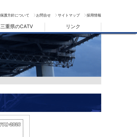
保護方針について
お問合せ
サイトマップ
採用情報
三重県のCATV
リンク