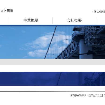
個人情報
事業概要
会社概要