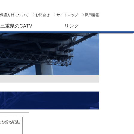
保護方針について
お問合せ
サイトマップ
採用情報
三重県のCATV
リンク