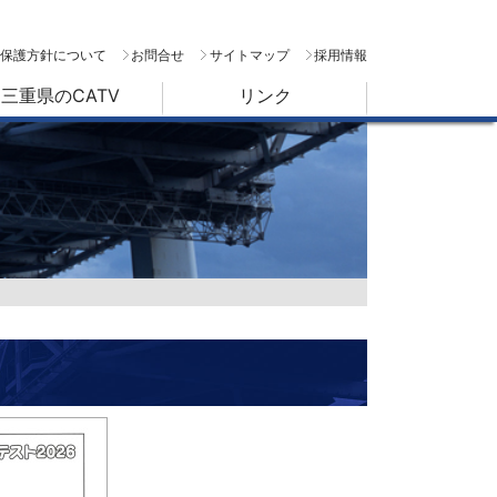
保護方針について
お問合せ
サイトマップ
採用情報
三重県のCATV
リンク