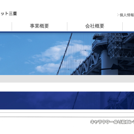
個人情報
事業概要
会社概要