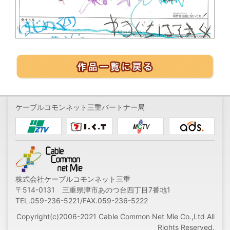
ケーブルコモンネット三重パートナー局
株式会社ケーブルコモンネット三重
〒514-0131 三重県津市あのつ台四丁目7番地1
TEL.059-236-5221/FAX.059-236-5222
Copyright(c)2006-2021 Cable Common Net Mie Co.,Ltd All
Rights Reserved.