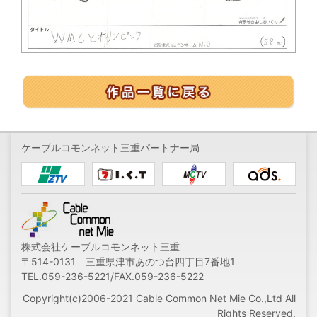
ケーブルコモンネット三重パートナー局
株式会社ケーブルコモンネット三重
〒514-0131 三重県津市あのつ台四丁目7番地1
TEL.059-236-5221/FAX.059-236-5222
Copyright(c)2006-2021 Cable Common Net Mie Co.,Ltd All
Rights Reserved.