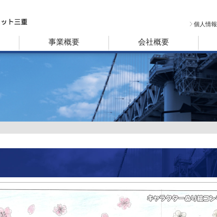
個人情報
事業概要
会社概要