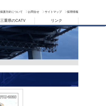
保護方針について
お問合せ
サイトマップ
採用情報
三重県のCATV
リンク