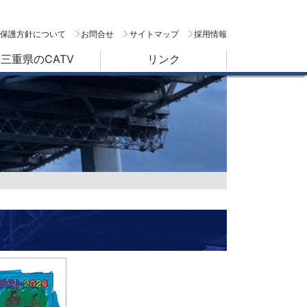
保護方針について
お問合せ
サイトマップ
採用情報
三重県のCATV
リンク