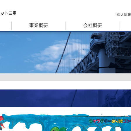
個人情報
事業概要
会社概要