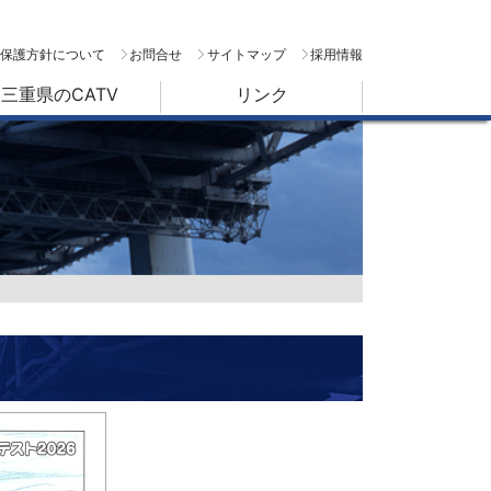
保護方針について
お問合せ
サイトマップ
採用情報
三重県のCATV
リンク