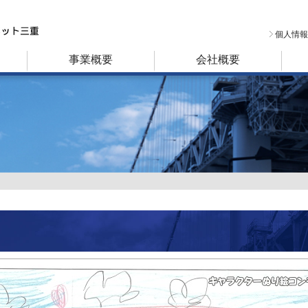
個人情報
事業概要
会社概要