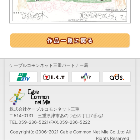
ケーブルコモンネット三重パートナー局
株式会社ケーブルコモンネット三重
〒514-0131 三重県津市あのつ台四丁目7番地1
TEL.059-236-5221/FAX.059-236-5222
Copyright(c)2006-2021 Cable Common Net Mie Co.,Ltd All
Rights Reserved.