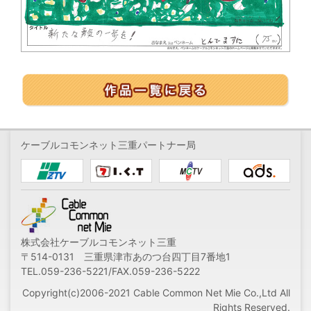
ケーブルコモンネット三重パートナー局
株式会社ケーブルコモンネット三重
〒514-0131 三重県津市あのつ台四丁目7番地1
TEL.059-236-5221/FAX.059-236-5222
Copyright(c)2006-2021 Cable Common Net Mie Co.,Ltd All
Rights Reserved.