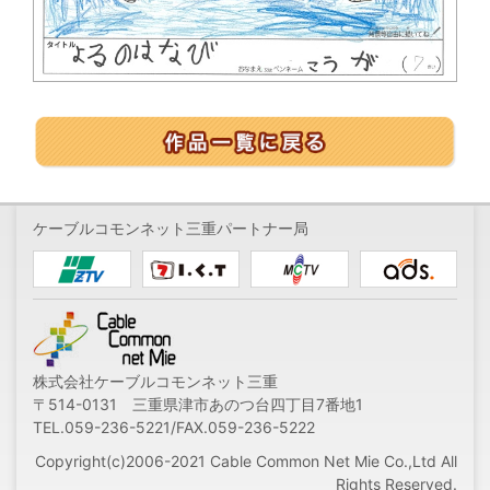
ケーブルコモンネット三重パートナー局
株式会社ケーブルコモンネット三重
〒514-0131 三重県津市あのつ台四丁目7番地1
TEL.059-236-5221/FAX.059-236-5222
Copyright(c)2006-2021 Cable Common Net Mie Co.,Ltd All
Rights Reserved.