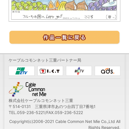
ケーブルコモンネット三重パートナー局
株式会社ケーブルコモンネット三重
〒514-0131 三重県津市あのつ台四丁目7番地1
TEL.059-236-5221/FAX.059-236-5222
Copyright(c)2006-2021 Cable Common Net Mie Co.,Ltd All
Rights Reserved.