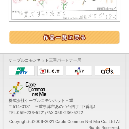
ケーブルコモンネット三重パートナー局
株式会社ケーブルコモンネット三重
〒514-0131 三重県津市あのつ台四丁目7番地1
TEL.059-236-5221/FAX.059-236-5222
Copyright(c)2006-2021 Cable Common Net Mie Co.,Ltd All
Rights Reserved.