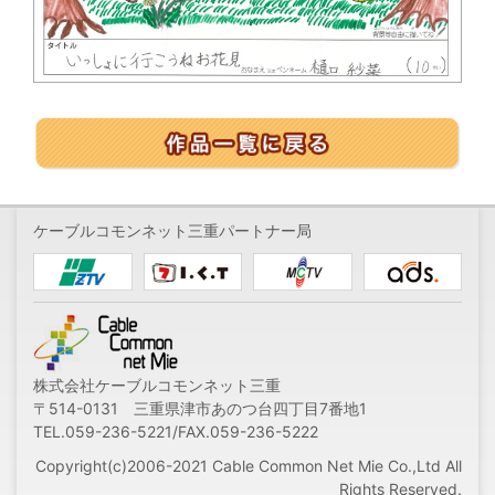
ケーブルコモンネット三重パートナー局
株式会社ケーブルコモンネット三重
〒514-0131 三重県津市あのつ台四丁目7番地1
TEL.059-236-5221/FAX.059-236-5222
Copyright(c)2006-2021 Cable Common Net Mie Co.,Ltd All
Rights Reserved.