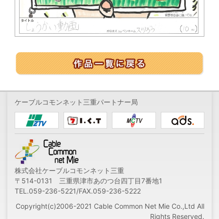
ケーブルコモンネット三重パートナー局
株式会社ケーブルコモンネット三重
〒514-0131 三重県津市あのつ台四丁目7番地1
TEL.059-236-5221/FAX.059-236-5222
Copyright(c)2006-2021 Cable Common Net Mie Co.,Ltd All
Rights Reserved.