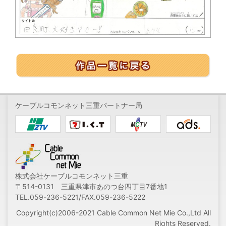
ケーブルコモンネット三重パートナー局
株式会社ケーブルコモンネット三重
〒514-0131 三重県津市あのつ台四丁目7番地1
TEL.059-236-5221/FAX.059-236-5222
Copyright(c)2006-2021 Cable Common Net Mie Co.,Ltd All
Rights Reserved.