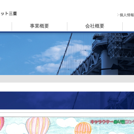
個人情報
事業概要
会社概要