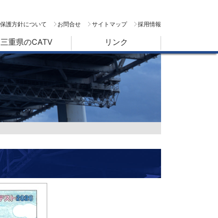
保護方針について
お問合せ
サイトマップ
採用情報
三重県のCATV
リンク