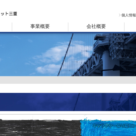
個人情報
事業概要
会社概要