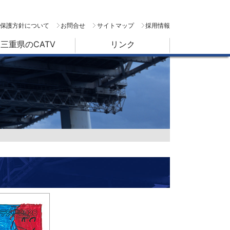
保護方針について
お問合せ
サイトマップ
採用情報
三重県のCATV
リンク