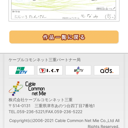
ケーブルコモンネット三重パートナー局
株式会社ケーブルコモンネット三重
〒514-0131 三重県津市あのつ台四丁目7番地1
TEL.059-236-5221/FAX.059-236-5222
Copyright(c)2006-2021 Cable Common Net Mie Co.,Ltd All
Rights Reserved.