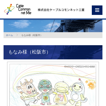
ホーム
もなみ様（松阪市）
もなみ様（松阪市）