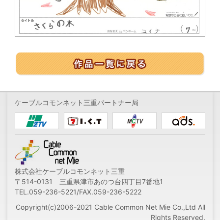
ケーブルコモンネット三重パートナー局
株式会社ケーブルコモンネット三重
〒514-0131 三重県津市あのつ台四丁目7番地1
TEL.059-236-5221/FAX.059-236-5222
Copyright(c)2006-2021 Cable Common Net Mie Co.,Ltd All
Rights Reserved.