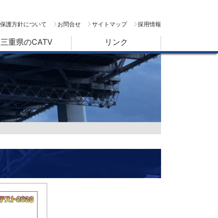
保護方針について
お問合せ
サイトマップ
採用情報
三重県のCATV
リンク