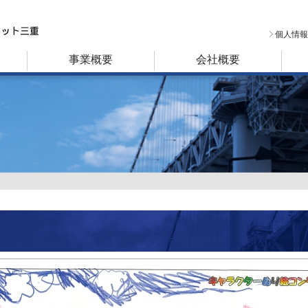
個人情報
事業概要
会社概要