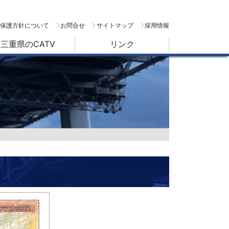
保護方針について
お問合せ
サイトマップ
採用情報
三重県のCATV
リンク