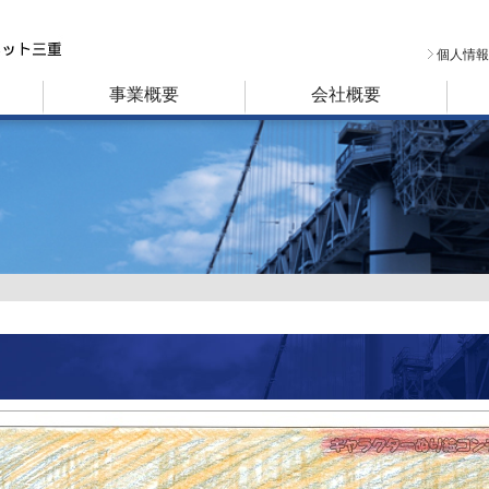
個人情報
事業概要
会社概要