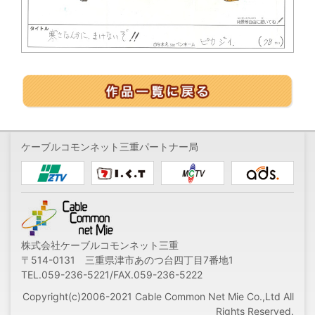
ケーブルコモンネット三重パートナー局
株式会社ケーブルコモンネット三重
〒514-0131 三重県津市あのつ台四丁目7番地1
TEL.059-236-5221/FAX.059-236-5222
Copyright(c)2006-2021 Cable Common Net Mie Co.,Ltd All
Rights Reserved.