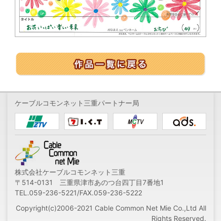
ケーブルコモンネット三重パートナー局
株式会社ケーブルコモンネット三重
〒514-0131 三重県津市あのつ台四丁目7番地1
TEL.059-236-5221/FAX.059-236-5222
Copyright(c)2006-2021 Cable Common Net Mie Co.,Ltd All
Rights Reserved.