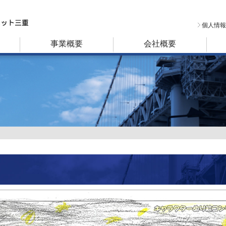
個人情報
事業概要
会社概要