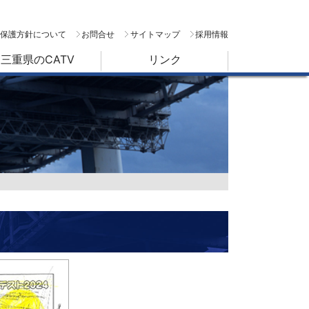
保護方針について
お問合せ
サイトマップ
採用情報
三重県のCATV
リンク